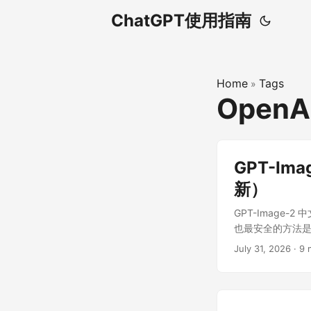
ChatGPT使用指南
Home
Tags
»
OpenA
GPT-I
新）
GPT-Image-
也最安全的方法是访
通常不需要另外寻
July 31, 2026
·
9 
度和恢复时间会随