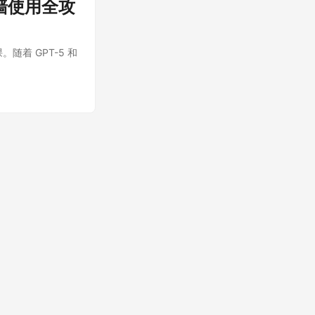
翻墙使用全攻
随着 GPT-5 和