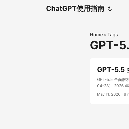
ChatGPT使用指南
Home
Tags
»
GPT-5.
GPT-5.
GPT-5.5 全面解
04-23） 202
为 GPT-5 系
May 11, 2026
·
8 
突破，同时保持了与 
的解析。 ...