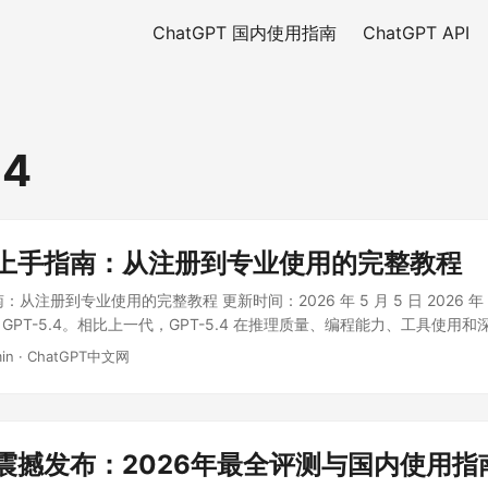
ChatGPT 国内使用指南
ChatGPT API
.4
.4 上手指南：从注册到专业使用的完整教程
指南：从注册到专业使用的完整教程 更新时间：2026 年 5 月 5 日 2026 年 
发布 GPT-5.4。相比上一代，GPT-5.4 在推理质量、编程能力、工具使用
atGPT 中引入了全新的 Thinking 模式。 ...
in
·
ChatGPT中文网
.4 震撼发布：2026年最全评测与国内使用指