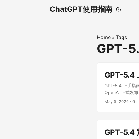
ChatGPT使用指南
Home
Tags
»
GPT-5
GPT-5
GPT-5.4 上手
OpenAI 正式
有明显提升，并在 Ch
May 5, 2026
·
6 m
GPT-5