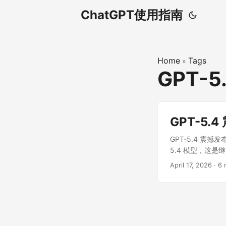
ChatGPT使用指南
Home
Tags
»
GPT-
GPT-5
GPT-5.4 震撼
5.4 模型，这是
推理、长文本理解
April 17, 2026
·
6 
国内用户免翻墙直连