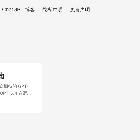
ChatGPT 博客
隐私声明
免责声明
南
众期待的 GPT-
PT-5.4 在逻辑
的核心能力，并提供