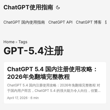
ChatGPT使用指南
ChatGPT 国内使用指南
ChatGPT API
ChatGPT 博客
隐
Home
Tags
»
GPT-5.4注册
ChatGPT 5.4 国内注册使用攻略：
2026年免翻墙完整教程
ChatGPT 5.4 国内注册使用攻略：2026年免翻墙完整教程 对
于国内用户而言，ChatGPT 5.4 的强大能力令人向往，但繁琐
的注册流程和严苛的网络要求却让许多人望而却步。官方注册
April 17, 2026
·
6 min
需要海外手机号验证、信用卡支付，还要面对随时被封号的风
险。本文将为你提供一套完整的 GPT-5.4 国内使用解决方案，