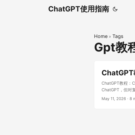
ChatGPT使用指南
Home
Tags
»
Gpt教
ChatG
ChatGPT教程：
ChatGPT，
还是想更系统地掌握
May 11, 2026
·
8 