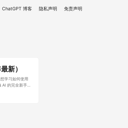
ChatGPT 博客
隐私声明
免责声明
年最新）
如果你想学习如何使用
AI 的完全新手，
分钟上手。 ...