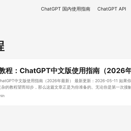
ChatGPT 国内使用指南
ChatGPT API
程
PT教程：ChatGPT中文版使用指南（2026
ChatGPT中文版使用指南（2026年最新） 最新更新：2026-05-11 
但对复杂的教程望而却步，那么这篇文章正是为你准备的。无论你是第一次接触 
 ChatGPT 中文版使用方法的进阶用户，这份指南都能带你从零开始，三
min