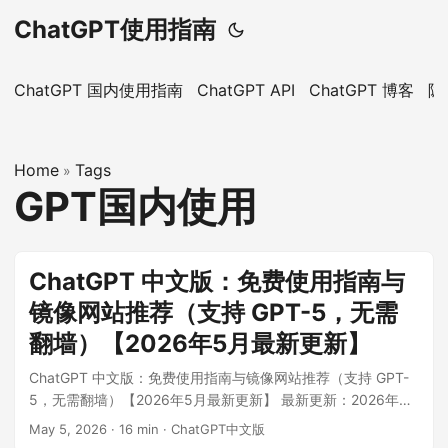
ChatGPT使用指南
ChatGPT 国内使用指南
ChatGPT API
ChatGPT 博客
隐
Home
Tags
»
GPT国内使用
ChatGPT 中文版：免费使用指南与
镜像网站推荐（支持 GPT-5，无需
翻墙）【2026年5月最新更新】
ChatGPT 中文版：免费使用指南与镜像网站推荐（支持 GPT-
5，无需翻墙）【2026年5月最新更新】 最新更新：2026年05
月05日 本文为您提供最全面的 ChatGPT 中文版使用攻略，精
May 5, 2026
·
16 min
·
ChatGPT中文版
心整理国内可直接访问的 ChatGPT 镜像网站和 ChatGPT 入