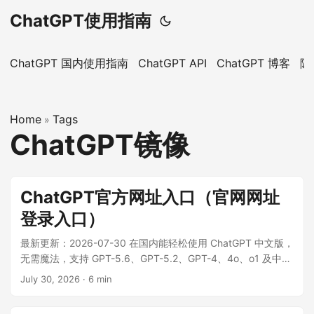
ChatGPT使用指南
ChatGPT 国内使用指南
ChatGPT API
ChatGPT 博客
隐
Home
Tags
»
ChatGPT镜像
ChatGPT官方网址入口（官网网址
登录入口）
最新更新：2026-07-30 在国内能轻松使用 ChatGPT 中文版，
无需魔法，支持 GPT-5.6、GPT-5.2、GPT-4、4o、o1 及中文
版功能。 本指南提供全面的 ChatGPT 中文版使用方法，涵盖
July 30, 2026
·
6 min
国内可用的 ChatGPT 镜像网站 推荐和详细使用教程，帮助您
快速掌握 ChatGPT 的使用。 ...