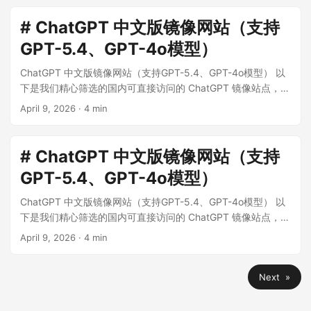
# ChatGPT 中文版镜像网站（支持
GPT-5.4、GPT-4o模型）
ChatGPT 中文版镜像网站（支持GPT-5.4、GPT-4o模型） 以
下是我们精心筛选的国内可直接访问的 ChatGPT 镜像站点，所
有站点均支持 GPT-5.1、GPT-5、GPT-4o、o1 等高级模型，
April 9, 2026
·
4 min
无需科学上网，完全免费使用。 ...
# ChatGPT 中文版镜像网站（支持
GPT-5.4、GPT-4o模型）
ChatGPT 中文版镜像网站（支持GPT-5.4、GPT-4o模型） 以
下是我们精心筛选的国内可直接访问的 ChatGPT 镜像站点，所
有站点均支持 GPT-5.1、GPT-5、GPT-4o、o1 等高级模型，
April 9, 2026
·
4 min
无需科学上网，完全免费使用。 ...
Next »