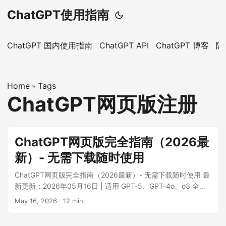
ChatGPT使用指南
ChatGPT 国内使用指南
ChatGPT API
ChatGPT 博客
隐
Home
Tags
»
ChatGPT网页版注册
ChatGPT网页版完全指南（2026最
新）- 无需下载随时使用
ChatGPT网页版完全指南（2026最新）- 无需下载随时使用 最
新更新：2026年05月16日 | 适用 GPT-5、GPT-4o、o3 全系
列模型 ::: tip 🚀 快速通道 国内用户无需翻墙，直连体验
May 16, 2026
·
12 min
chatgpt网页版： ...