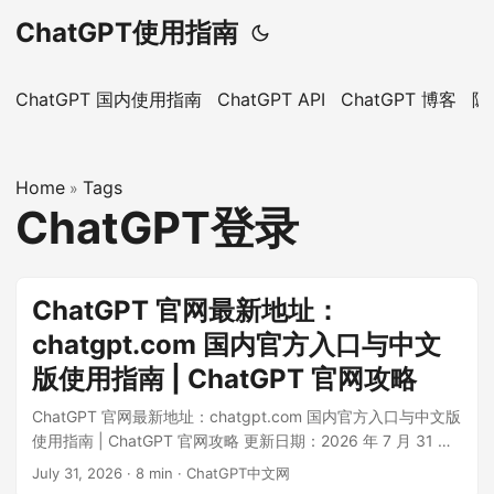
ChatGPT使用指南
ChatGPT 国内使用指南
ChatGPT API
ChatGPT 博客
隐
Home
Tags
»
ChatGPT登录
ChatGPT 官网最新地址：
chatgpt.com 国内官方入口与中文
版使用指南 | ChatGPT 官网攻略
ChatGPT 官网最新地址：chatgpt.com 国内官方入口与中文版
使用指南 | ChatGPT 官网攻略 更新日期：2026 年 7 月 31 日
ChatGPT 官网最新地址是 https://chatgpt.com，由 OpenAI
July 31, 2026
·
8 min
·
ChatGPT中文网
官方运营。旧地址 chat.openai.com 通常会跳转到新域名。需