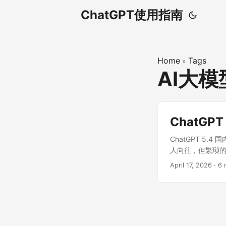
ChatGPT使用指南
Home
Tags
»
AI大
ChatG
ChatGPT 5.
人向往，但繁琐
支付，还要面对随
April 17, 2026
·
6 
需海外手机号、无需