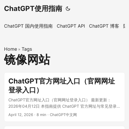
ChatGPT使用指南
ChatGPT 国内使用指南
ChatGPT API
ChatGPT 博客
隐
Home
Tags
»
镜像网站
ChatGPT官方网址入口（官网网址
登录入口）
ChatGPT官方网址入口（官网网址登录入口） 最新更新：
2026年04月12日 本指南提供 ChatGPT 官方网址与常见登录问
题的说明，并介绍国内用户可参考的第三方中文使用方案，涵
April 12, 2026
·
8 min
·
ChatGPT中文网
盖 GPT-4、GPT-4o、o1 及 GPT-5 的基本用法。 ...