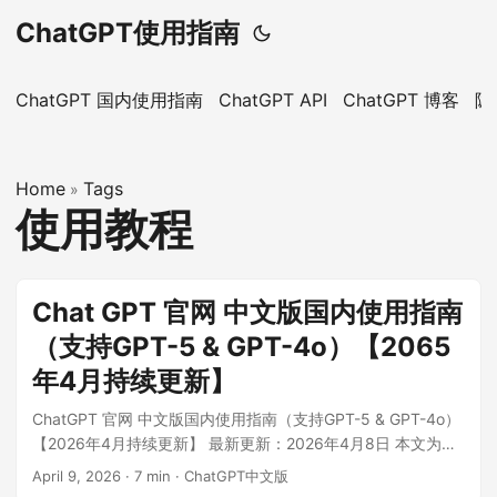
ChatGPT使用指南
ChatGPT 国内使用指南
ChatGPT API
ChatGPT 博客
隐
Home
Tags
»
使用教程
Chat GPT 官网 中文版国内使用指南
（支持GPT-5 & GPT-4o）【2065
年4月持续更新】
ChatGPT 官网 中文版国内使用指南（支持GPT-5 & GPT-4o）
【2026年4月持续更新】 最新更新：2026年4月8日 本文为您
提供最全面的 ChatGPT 官网使用指南。我们将详细介绍 Chat
April 9, 2026
·
7 min
·
ChatGPT中文版
GPT 官方网站的访问方法、注册流程，以及国内用户如何便捷