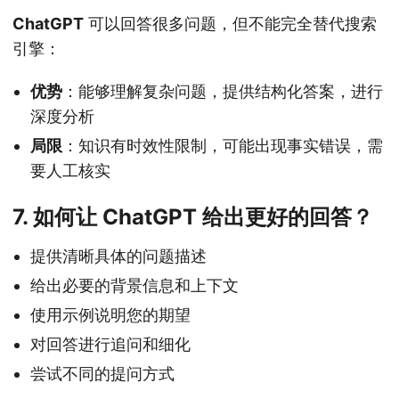
ChatGPT
可以回答很多问题，但不能完全替代搜索
引擎：
优势
：能够理解复杂问题，提供结构化答案，进行
深度分析
局限
：知识有时效性限制，可能出现事实错误，需
要人工核实
7. 如何让 ChatGPT 给出更好的回答？
提供清晰具体的问题描述
给出必要的背景信息和上下文
使用示例说明您的期望
对回答进行追问和细化
尝试不同的提问方式