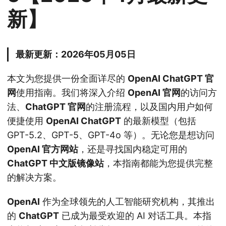
新】
最新更新：2026年05月05日
本文为您提供一份全面详尽的
OpenAI ChatGPT 官
网
使用指南。我们将深入介绍
OpenAI 官网
的访问方
法、
ChatGPT 官网
的注册流程，以及国内用户如何
便捷使用
OpenAI ChatGPT
的最新模型（包括
GPT-5.2、GPT-5、GPT-4o 等）。无论您是想访问
OpenAI 官方网站
，还是寻找国内稳定可用的
ChatGPT 中文版镜像站
，本指南都能为您提供完整
的解决方案。
OpenAI
作为全球领先的人工智能研究机构，其推出
的
ChatGPT
已成为最受欢迎的 AI 对话工具。本指