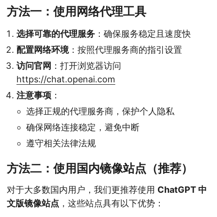
方法一：使用网络代理工具
选择可靠的代理服务
：确保服务稳定且速度快
配置网络环境
：按照代理服务商的指引设置
访问官网
：打开浏览器访问
https://chat.openai.com
注意事项
：
选择正规的代理服务商，保护个人隐私
确保网络连接稳定，避免中断
遵守相关法律法规
方法二：使用国内镜像站点（推荐）
对于大多数国内用户，我们更推荐使用
ChatGPT 中
文版镜像站点
，这些站点具有以下优势：