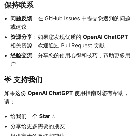
保持联系
问题反馈
：在 GitHub Issues 中提交您遇到的问题
或建议
资源分享
：如果您发现优质的
OpenAI ChatGPT
相关资源，欢迎通过 Pull Request 贡献
经验交流
：分享您的使用心得和技巧，帮助更多用
户
🌟 支持我们
如果这份
OpenAI ChatGPT
使用指南对您有帮助，
请：
给我们一个
Star
⭐
分享给更多需要的朋友