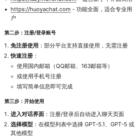
https://huoyachat.com
- 功能全面，适合专业用
户
第二步：注册/登录账号
免注册使用
：部分平台支持直接使用，无需注册
快速注册
：
使用国内邮箱（QQ邮箱、163邮箱等）
或使用手机号注册
填写简单信息即可完成
第三步：开始使用
进入对话界面
：注册/登录后自动进入聊天页面
选择模型
：在模型列表中选择 GPT-5.1、GPT-5 或
其他模型