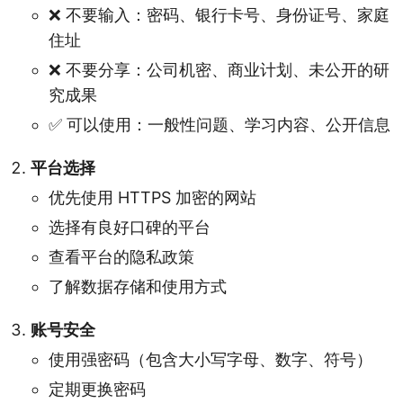
❌ 不要输入：密码、银行卡号、身份证号、家庭
住址
❌ 不要分享：公司机密、商业计划、未公开的研
究成果
✅ 可以使用：一般性问题、学习内容、公开信息
平台选择
优先使用 HTTPS 加密的网站
选择有良好口碑的平台
查看平台的隐私政策
了解数据存储和使用方式
账号安全
使用强密码（包含大小写字母、数字、符号）
定期更换密码