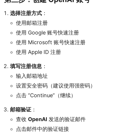
选择注册方式
：
使用邮箱注册
使用 Google 账号快速注册
使用 Microsoft 账号快速注册
使用 Apple ID 注册
填写注册信息
：
输入邮箱地址
设置安全密码（建议使用强密码）
点击 “Continue”（继续）
邮箱验证
：
查收
OpenAI
发送的验证邮件
点击邮件中的验证链接