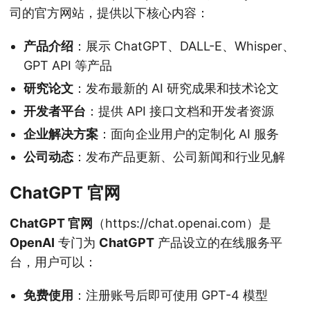
司的官方网站，提供以下核心内容：
产品介绍
：展示 ChatGPT、DALL-E、Whisper、
GPT API 等产品
研究论文
：发布最新的 AI 研究成果和技术论文
开发者平台
：提供 API 接口文档和开发者资源
企业解决方案
：面向企业用户的定制化 AI 服务
公司动态
：发布产品更新、公司新闻和行业见解
ChatGPT 官网
ChatGPT 官网
（https://chat.openai.com）是
OpenAI
专门为
ChatGPT
产品设立的在线服务平
台，用户可以：
免费使用
：注册账号后即可使用 GPT-4 模型