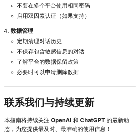
不要在多个平台使用相同密码
启用双因素认证（如果支持）
数据管理
定期清理对话历史
不保存包含敏感信息的对话
了解平台的数据保留政策
必要时可以申请删除数据
联系我们与持续更新
本指南将持续关注
OpenAI
和
ChatGPT
的最新动
态，为您提供最及时、最准确的使用信息！