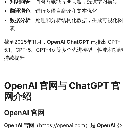
知识问答
：回答各领域专业问题，提供学习辅导
翻译润色
：进行多语言翻译和文本优化
数据分析
：处理和分析结构化数据，生成可视化图
表
截至2025年11月，
OpenAI ChatGPT
已推出 GPT-
5.1、GPT-5、GPT-4o 等多个先进模型，性能和功能
持续提升。
OpenAI 官网与 ChatGPT 官
网介绍
OpenAI 官网
OpenAI 官网
（https://openai.com）是
OpenAI
公