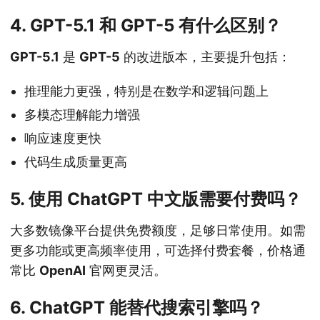
4. GPT-5.1 和 GPT-5 有什么区别？
GPT-5.1
是
GPT-5
的改进版本，主要提升包括：
推理能力更强，特别是在数学和逻辑问题上
多模态理解能力增强
响应速度更快
代码生成质量更高
5. 使用 ChatGPT 中文版需要付费吗？
大多数镜像平台提供免费额度，足够日常使用。如需
更多功能或更高频率使用，可选择付费套餐，价格通
常比
OpenAI
官网更灵活。
6. ChatGPT 能替代搜索引擎吗？