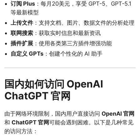
订阅 Plus
：每月20美元，享受 GPT-5、GPT-5.1
等最新模型
上传文件
：支持文档、图片、数据文件的分析处理
联网搜索
：获取实时信息和最新资讯
插件扩展
：使用各类第三方插件增强功能
自定义 GPTs
：创建个性化的 AI 助手
国内如何访问 OpenAI
ChatGPT 官网
由于网络环境限制，国内用户直接访问
OpenAI 官网
和
ChatGPT 官网
可能会遇到困难。以下是几种常见
的访问方法：