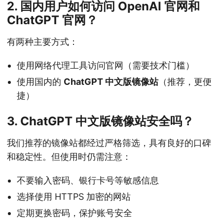
2. 国内用户如何访问 OpenAI 官网和
ChatGPT 官网？
有两种主要方式：
使用网络代理工具访问官网（需要技术门槛）
使用国内的
ChatGPT 中文版镜像站
（推荐，更便
捷）
3. ChatGPT 中文版镜像站安全吗？
我们推荐的镜像站都经过严格筛选，具有良好的口碑
和稳定性。但使用时仍需注意：
不要输入密码、银行卡号等敏感信息
选择使用 HTTPS 加密的网站
定期更换密码，保护账号安全