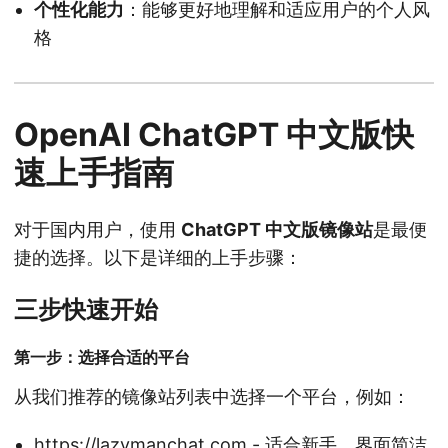
个性化能力
：能够更好地理解和适应用户的个人风
格
OpenAI ChatGPT 中文版快
速上手指南
对于国内用户，使用
ChatGPT 中文版镜像站
是最便
捷的选择。以下是详细的上手步骤：
三步快速开始
第一步：选择合适的平台
从我们推荐的镜像站列表中选择一个平台，例如：
https://lazymanchat.com
- 适合新手，界面简洁