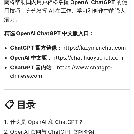
南将帮助国内用户轻松掌握
OpenAI ChatGPT
的使
用技巧，充分发挥 AI 在工作、学习和创作中的强大
潜力。
精选 OpenAI ChatGPT 中文版入口：
ChatGPT 官方镜像
：
https://lazymanchat.com
OpenAI 中文版
：
https://chat.huoyachat.com
ChatGPT 国内站
：
https://www.chatgpt-
chinese.com
📋 目录
什么是 OpenAI 和 ChatGPT？
OpenAI 官网与 ChatGPT 官网介绍