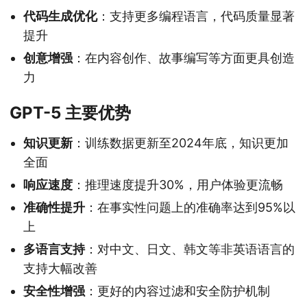
代码生成优化
：支持更多编程语言，代码质量显著
提升
创意增强
：在内容创作、故事编写等方面更具创造
力
GPT-5 主要优势
知识更新
：训练数据更新至2024年底，知识更加
全面
响应速度
：推理速度提升30%，用户体验更流畅
准确性提升
：在事实性问题上的准确率达到95%以
上
多语言支持
：对中文、日文、韩文等非英语语言的
支持大幅改善
安全性增强
：更好的内容过滤和安全防护机制