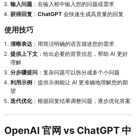
输入问题
：在输入框中输入您的问题或需求
获得回复
：
ChatGPT
会快速生成高质量的回复
使用技巧
清晰表达
：用简洁明确的语言描述您的需求
提供上下文
：给出必要的背景信息，帮助 AI 更好
理解
分步骤提问
：复杂问题可以拆分成多个小问题
利用示例
：提供示例能让 AI 更准确地理解您的期
望
迭代优化
：根据回复结果调整问题，逐步优化答案
OpenAI 官网 vs ChatGPT 中