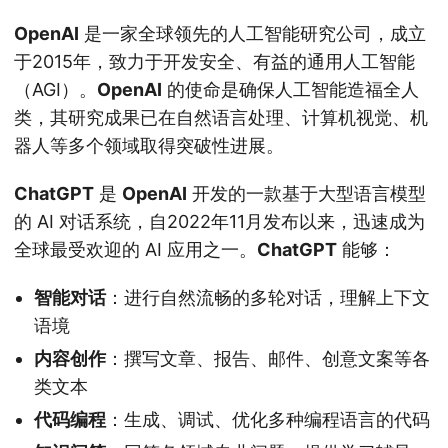
OpenAI
是一家全球领先的人工智能研究公司，成立
于2015年，致力于开发安全、有益的通用人工智能
（AGI）。
OpenAI
的使命是确保人工智能造福全人
类，其研究成果已在自然语言处理、计算机视觉、机
器人等多个领域取得突破性进展。
ChatGPT
是
OpenAI
开发的一款基于大型语言模型
的 AI 对话系统，自2022年11月发布以来，迅速成为
全球最受欢迎的 AI 应用之一。
ChatGPT
能够：
智能对话
：进行自然流畅的多轮对话，理解上下文
语境
内容创作
：撰写文章、报告、邮件、创意文案等各
类文本
代码编程
：生成、调试、优化多种编程语言的代码