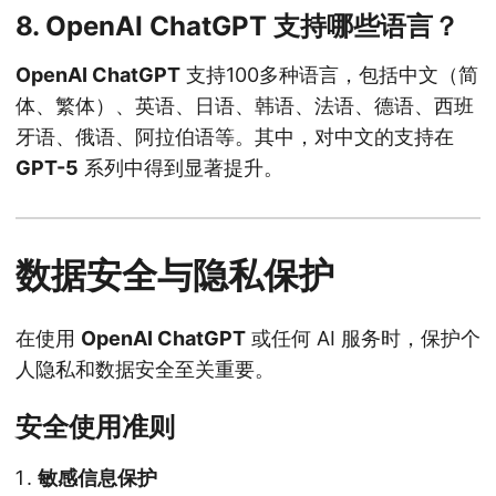
8. OpenAI ChatGPT 支持哪些语言？
OpenAI ChatGPT
支持100多种语言，包括中文（简
体、繁体）、英语、日语、韩语、法语、德语、西班
牙语、俄语、阿拉伯语等。其中，对中文的支持在
GPT-5
系列中得到显著提升。
数据安全与隐私保护
在使用
OpenAI ChatGPT
或任何 AI 服务时，保护个
人隐私和数据安全至关重要。
安全使用准则
敏感信息保护