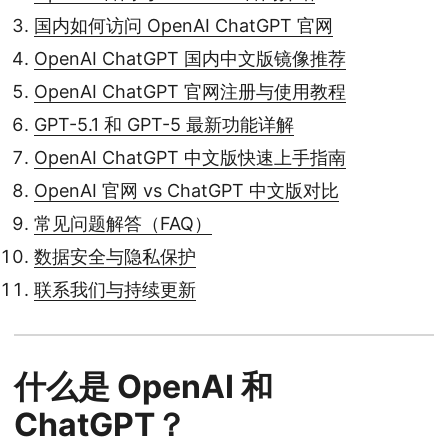
国内如何访问 OpenAI ChatGPT 官网
OpenAI ChatGPT 国内中文版镜像推荐
OpenAI ChatGPT 官网注册与使用教程
GPT-5.1 和 GPT-5 最新功能详解
OpenAI ChatGPT 中文版快速上手指南
OpenAI 官网 vs ChatGPT 中文版对比
常见问题解答（FAQ）
数据安全与隐私保护
联系我们与持续更新
什么是 OpenAI 和
ChatGPT？