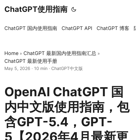
ChatGPT使用指南
ChatGPT 国内使用指南
ChatGPT API
ChatGPT 博客
隐
Home
ChatGPT 最新国内使用指南汇总
»
»
ChatGPT 最新使用手册
May 5, 2026
·
10 min
·
ChatGPT中文版
OpenAI ChatGPT 国
内中文版使用指南，包
含GPT-5.4，GPT-
5【2026年4月最新更