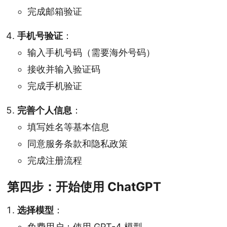
完成邮箱验证
手机号验证
：
输入手机号码（需要海外号码）
接收并输入验证码
完成手机验证
完善个人信息
：
填写姓名等基本信息
同意服务条款和隐私政策
完成注册流程
第四步：开始使用 ChatGPT
选择模型
：
免费用户：使用 GPT-4 模型