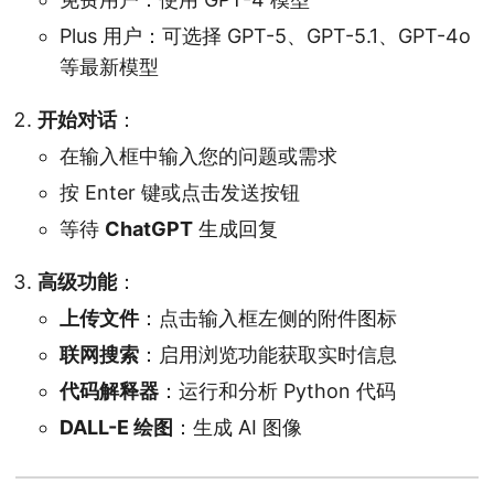
Plus 用户：可选择 GPT-5、GPT-5.1、GPT-4o
等最新模型
开始对话
：
在输入框中输入您的问题或需求
按 Enter 键或点击发送按钮
等待
ChatGPT
生成回复
高级功能
：
上传文件
：点击输入框左侧的附件图标
联网搜索
：启用浏览功能获取实时信息
代码解释器
：运行和分析 Python 代码
DALL-E 绘图
：生成 AI 图像