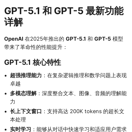
GPT-5.1 和 GPT-5 最新功能
详解
OpenAI
在2025年推出的
GPT-5.1
和
GPT-5
模型
带来了革命性的性能提升：
GPT-5.1 核心特性
超强推理能力
：在复杂逻辑推理和数学问题上表现
卓越
多模态理解
：深度整合文本、图像、音频的理解能
力
长上下文窗口
：支持高达 200K tokens 的超长文
本处理
实时学习
：能够从对话中快速学习和适应用户需求