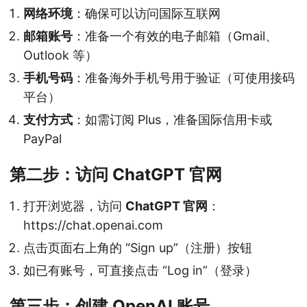
网络环境
：确保可以访问国际互联网
邮箱账号
：准备一个有效的电子邮箱（Gmail、
Outlook 等）
手机号码
：准备海外手机号用于验证（可使用接码
平台）
支付方式
：如需订阅 Plus，准备国际信用卡或
PayPal
第二步：访问 ChatGPT 官网
打开浏览器，访问
ChatGPT 官网
：
https://chat.openai.com
点击页面右上角的 “Sign up”（注册）按钮
如已有账号，可直接点击 “Log in”（登录）
第三步：创建 OpenAI 账号