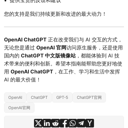
提供宝贵的反馈和建议
您的支持是我们持续更新和改进的最大动力！
OpenAI ChatGPT
正在改变我们与 AI 交互的方式，
无论您是通过
OpenAI 官网
访问原生服务，还是使用
国内的
ChatGPT 中文版镜像站
，都能体验到 AI 技
术带来的便利和创新。希望本指南能帮助您更好地使
用
OpenAI ChatGPT
，在工作、学习和生活中发挥
AI 的最大价值！
OpenAI
ChatGPT
GPT-5
ChatGPT官网
OpenAI官网