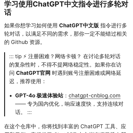
学习使用ChatGPT中文指令进行多轮对
话
如果你想学习如何使用
ChatGPT中文版
指令进行多
轮对话，以满足不同的需求，那你一定不能错过相关
的 Github 资源。
::: tip ⚡️ 注册困难？网络卡顿？ 在讨论多轮对话
的复杂性时，不得不提网络稳定性。如果你在访
问
ChatGPT官网
时遇到账号注册困难或网络延
迟，推荐使用：
GPT-4o 极速体验站
：
chatgpt-cnblog.com
—— 专为国内优化，响应速度快，支持连续对
话。 :::
在这个仓库中，你将找到丰富的 ChatGPT 工具、应