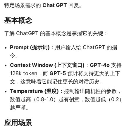
特定场景需求的
Chat GPT
回复。
基本概念
了解 ChatGPT 的基本概念是掌握它的关键：
Prompt (提示词)
：用户输入给 ChatGPT 的指
令。
Context Window (上下文窗口)
：
GPT-4o
支持
128k token，而
GPT-5
预计将支持更大的上下
文，这意味着它能记住更长的对话历史。
Temperature (温度)
：控制输出随机性的参数，
数值越高（0.8-1.0）越有创意，数值越低（0.2）
越严谨。
应用场景