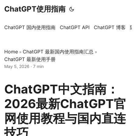
ChatGPT使用指南
ChatGPT 国内使用指南
ChatGPT API
ChatGPT 博客
隐
Home
ChatGPT 最新国内使用指南汇总
»
»
ChatGPT 最新使用手册
May 5, 2026
·
7 min
ChatGPT中文指南：
2026最新ChatGPT官
网使用教程与国内直连
技巧