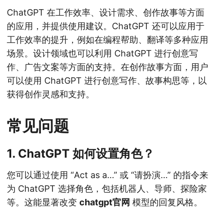
ChatGPT 在工作效率、设计需求、创作故事等方面
的应用，并提供使用建议。ChatGPT 还可以应用于
工作效率的提升，例如在编程帮助、翻译等多种应用
场景。设计领域也可以利用 ChatGPT 进行创意写
作、广告文案等方面的支持。在创作故事方面，用户
可以使用 ChatGPT 进行创意写作、故事构思等，以
获得创作灵感和支持。
常见问题
1. ChatGPT 如何设置角色？
您可以通过使用 “Act as a…” 或 “请扮演…” 的指令来
为 ChatGPT 选择角色，包括机器人、导师、探险家
等。这能显著改变
chatgpt官网
模型的回复风格。