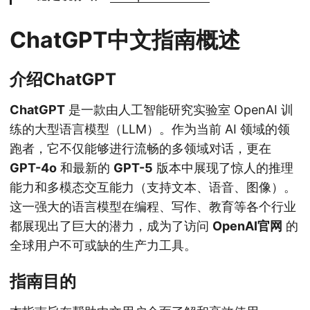
ChatGPT中文指南概述
介绍ChatGPT
ChatGPT
是一款由人工智能研究实验室 OpenAI 训
练的大型语言模型（LLM）。作为当前 AI 领域的领
跑者，它不仅能够进行流畅的多领域对话，更在
GPT-4o
和最新的
GPT-5
版本中展现了惊人的推理
能力和多模态交互能力（支持文本、语音、图像）。
这一强大的语言模型在编程、写作、教育等各个行业
都展现出了巨大的潜力，成为了访问
OpenAI官网
的
全球用户不可或缺的生产力工具。
指南目的