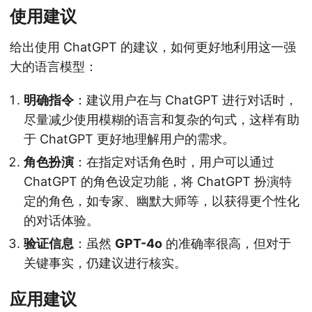
使用建议
给出使用 ChatGPT 的建议，如何更好地利用这一强
大的语言模型：
明确指令
：建议用户在与 ChatGPT 进行对话时，
尽量减少使用模糊的语言和复杂的句式，这样有助
于 ChatGPT 更好地理解用户的需求。
角色扮演
：在指定对话角色时，用户可以通过
ChatGPT 的角色设定功能，将 ChatGPT 扮演特
定的角色，如专家、幽默大师等，以获得更个性化
的对话体验。
验证信息
：虽然
GPT-4o
的准确率很高，但对于
关键事实，仍建议进行核实。
应用建议