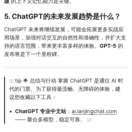
版
的上下文记忆能力是关键。
5. ChatGPT的未来发展趋势是什么？
ChatGPT 未来将继续发展，可能会拓展更多实战应
用场景，加强对话交互的自然性和准确性，并扩大支
持的语言范围，带来更丰富多样的体验。
GPT-5
的
发布将是下一个里程碑。
::: tip 🌟 总结与行动 掌握 ChatGPT 是通往 AI 时
代的门票。为了获得最流畅、无障碍的体验，建
议您收藏以下工具：
ChatGPT 专业中文站
：
ai.lanjingchat.com
—— 聚合多模型，稳定可靠。 :::