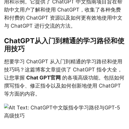
用和示例。它提供了 ChatGPT 中文指南项目旨在帮
助中文用户了解和使用 ChatGPT，收集了各种免费
和付费的 ChatGPT 资源以及如何更有效地使用中文
与 ChatGPT 进行交流的方法。
ChatGPT从入门到精通的学习路径和使
用技巧
想要学习 ChatGPT 从入门到精通的学习路径和使用
技巧吗？这篇博客文章提供了 ChatGPT 指令大全，
让您掌握
Chat GPT官网
的各项高级功能。包括如何
撰写指令、修正指令以及如何创新地使用 ChatGPT
等方面的内容。