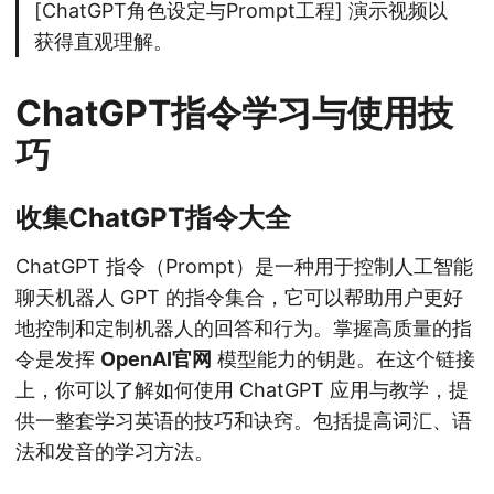
[ChatGPT角色设定与Prompt工程] 演示视频以
获得直观理解。
ChatGPT指令学习与使用技
巧
收集ChatGPT指令大全
ChatGPT 指令（Prompt）是一种用于控制人工智能
聊天机器人 GPT 的指令集合，它可以帮助用户更好
地控制和定制机器人的回答和行为。掌握高质量的指
令是发挥
OpenAI官网
模型能力的钥匙。在这个链接
上，你可以了解如何使用 ChatGPT 应用与教学，提
供一整套学习英语的技巧和诀窍。包括提高词汇、语
法和发音的学习方法。