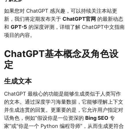
如果您对 ChatGPT 感兴趣，可以持续关注本站更
新，我们将定期发布关于
ChatGPT官网
的最新动态
和
GPT-5
的深度评测，详细了解 ChatGPT中文指南
项目的内容。
ChatGPT基本概念及角色设
定
生成文本
ChatGPT 最核心的功能是能够生成类似于人类写作
的文本。通过深度学习海量数据，它能够理解上下文
并生成连贯的回复。更重要的是，它允许用户指定对
话角色，例如“假设你是一位资深的
Bing SEO
专
家”或“你是一个 Python 编程导师”，从而生成更符合