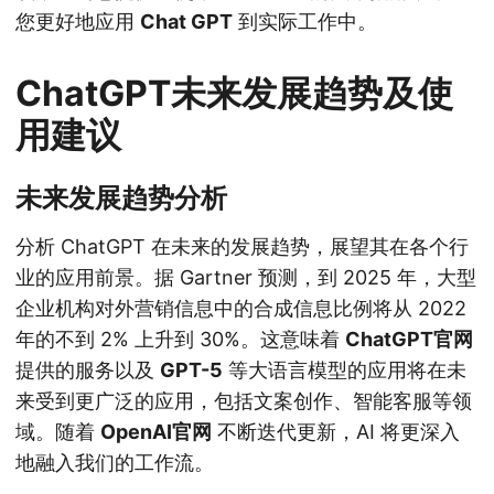
您更好地应用
Chat GPT
到实际工作中。
ChatGPT未来发展趋势及使
用建议
未来发展趋势分析
分析 ChatGPT 在未来的发展趋势，展望其在各个行
业的应用前景。据 Gartner 预测，到 2025 年，大型
企业机构对外营销信息中的合成信息比例将从 2022
年的不到 2% 上升到 30%。这意味着
ChatGPT官网
提供的服务以及
GPT-5
等大语言模型的应用将在未
来受到更广泛的应用，包括文案创作、智能客服等领
域。随着
OpenAI官网
不断迭代更新，AI 将更深入
地融入我们的工作流。