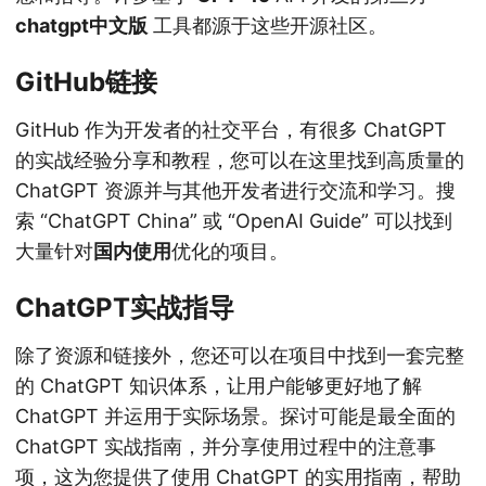
chatgpt中文版
工具都源于这些开源社区。
GitHub链接
GitHub 作为开发者的社交平台，有很多 ChatGPT
的实战经验分享和教程，您可以在这里找到高质量的
ChatGPT 资源并与其他开发者进行交流和学习。搜
索 “ChatGPT China” 或 “OpenAI Guide” 可以找到
大量针对
国内使用
优化的项目。
ChatGPT实战指导
除了资源和链接外，您还可以在项目中找到一套完整
的 ChatGPT 知识体系，让用户能够更好地了解
ChatGPT 并运用于实际场景。探讨可能是最全面的
ChatGPT 实战指南，并分享使用过程中的注意事
项，这为您提供了使用 ChatGPT 的实用指南，帮助