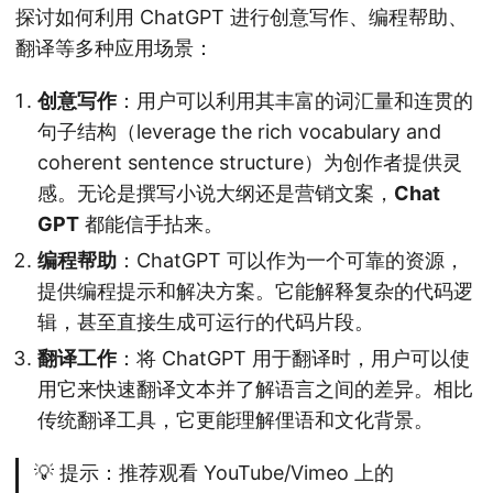
探讨如何利用 ChatGPT 进行创意写作、编程帮助、
翻译等多种应用场景：
创意写作
：用户可以利用其丰富的词汇量和连贯的
句子结构（leverage the rich vocabulary and
coherent sentence structure）为创作者提供灵
感。无论是撰写小说大纲还是营销文案，
Chat
GPT
都能信手拈来。
编程帮助
：ChatGPT 可以作为一个可靠的资源，
提供编程提示和解决方案。它能解释复杂的代码逻
辑，甚至直接生成可运行的代码片段。
翻译工作
：将 ChatGPT 用于翻译时，用户可以使
用它来快速翻译文本并了解语言之间的差异。相比
传统翻译工具，它更能理解俚语和文化背景。
💡 提示：推荐观看 YouTube/Vimeo 上的