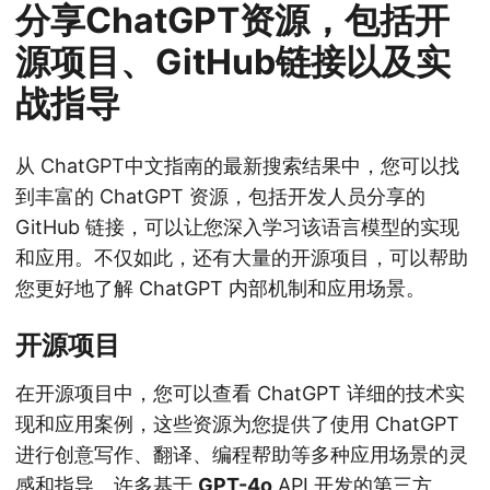
分享ChatGPT资源，包括开
源项目、GitHub链接以及实
战指导
从 ChatGPT中文指南的最新搜索结果中，您可以找
到丰富的 ChatGPT 资源，包括开发人员分享的
GitHub 链接，可以让您深入学习该语言模型的实现
和应用。不仅如此，还有大量的开源项目，可以帮助
您更好地了解 ChatGPT 内部机制和应用场景。
开源项目
在开源项目中，您可以查看 ChatGPT 详细的技术实
现和应用案例，这些资源为您提供了使用 ChatGPT
进行创意写作、翻译、编程帮助等多种应用场景的灵
感和指导。许多基于
GPT-4o
API 开发的第三方