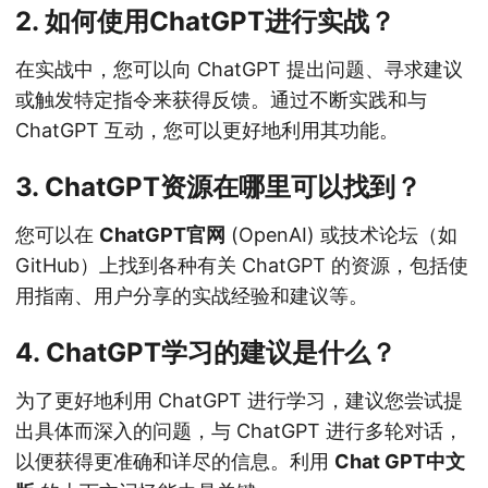
2. 如何使用ChatGPT进行实战？
在实战中，您可以向 ChatGPT 提出问题、寻求建议
或触发特定指令来获得反馈。通过不断实践和与
ChatGPT 互动，您可以更好地利用其功能。
3. ChatGPT资源在哪里可以找到？
您可以在
ChatGPT官网
(OpenAI) 或技术论坛（如
GitHub）上找到各种有关 ChatGPT 的资源，包括使
用指南、用户分享的实战经验和建议等。
4. ChatGPT学习的建议是什么？
为了更好地利用 ChatGPT 进行学习，建议您尝试提
出具体而深入的问题，与 ChatGPT 进行多轮对话，
以便获得更准确和详尽的信息。利用
Chat GPT中文