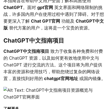
本指南旨在帮助中文用户全面了解和高效使用
ChatGPT
。面对
gpt官网
英文界面和网络限制的挑
战，许多国内用户在使用过程中遇到了障碍。对于想
要更深入了解
Chat GPT官网
功能及
ChatGPT中文
版
替代方案的用户，这将是一个宝贵的资源。
ChatGPT中文指南项目
ChatGPT中文指南项目
致力于收集各种免费和付费
的 ChatGPT 资源，以及如何更有效地使用中文与
ChatGPT 进行交流的方法。这个项目将为用户提供
丰富的资源和使用技巧，帮助您绕过复杂的网络设
置，直接找到好用的
chatgpt官网地址
或国内镜像。
了解更多