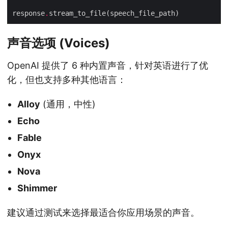
response
.
声音选项 (Voices)
OpenAI 提供了 6 种内置声音，针对英语进行了优
化，但也支持多种其他语言：
Alloy
(通用，中性)
Echo
Fable
Onyx
Nova
Shimmer
建议通过测试来选择最适合你应用场景的声音。