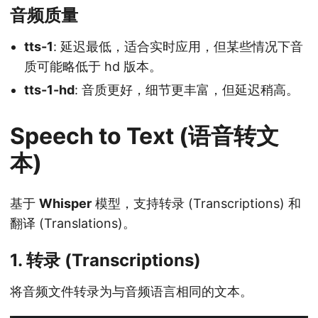
音频质量
tts-1
: 延迟最低，适合实时应用，但某些情况下音
质可能略低于 hd 版本。
tts-1-hd
: 音质更好，细节更丰富，但延迟稍高。
Speech to Text (语音转文
本)
基于
Whisper
模型，支持转录 (Transcriptions) 和
翻译 (Translations)。
1. 转录 (Transcriptions)
将音频文件转录为与音频语言相同的文本。