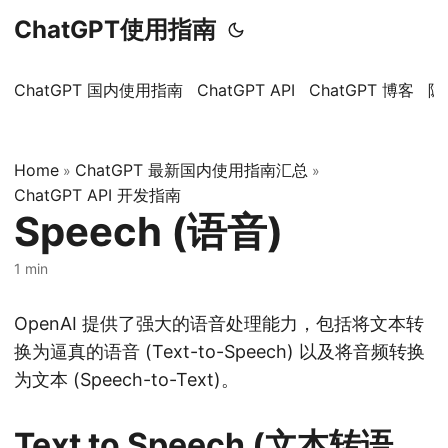
ChatGPT使用指南
ChatGPT 国内使用指南
ChatGPT API
ChatGPT 博客
隐
Home
ChatGPT 最新国内使用指南汇总
»
»
ChatGPT API 开发指南
Speech (语音)
1 min
OpenAI 提供了强大的语音处理能力，包括将文本转
换为逼真的语音 (Text-to-Speech) 以及将音频转换
为文本 (Speech-to-Text)。
Text to Speech (文本转语