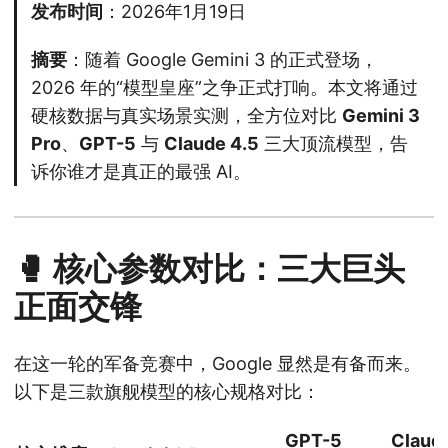
发布时间
：2026年1月19日
摘要
：随着 Google Gemini 3 的正式登场，
2026 年的“模型皇座”之争正式打响。本文将通过
硬核数据与真实场景实测，全方位对比
Gemini 3
Pro
、
GPT-5
与
Claude 4.5
三大顶流模型，告
诉你谁才是真正的最强 AI。
🥊 核心参数对比：三大巨头
正面交锋
在这一轮的军备竞赛中，Google 显然是有备而来。
以下是三款旗舰模型的核心规格对比：
GPT-5
Claude