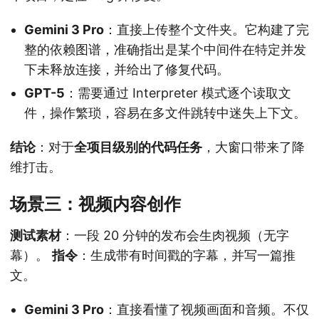
Gemini 3 Pro
：直接上传整个文件夹。它构建了完
整的依赖图谱，准确指出是某个中间件在特定并发
下未释放连接，并给出了修复代码。
GPT-5
：需要通过 Interpreter 模式逐个读取文
件，操作繁琐，容易在多文件跳转中迷失上下文。
结论
：对于
全项目级别的代码任务
，大窗口带来了降
维打击。
场景三：视频内容创作
测试素材
：一段 20 分钟的发布会生肉视频（无字
幕）。
指令
：生成带有时间戳的字幕，并写一篇推
文。
Gemini 3 Pro
：直接看懂了视频画面和音频。不仅