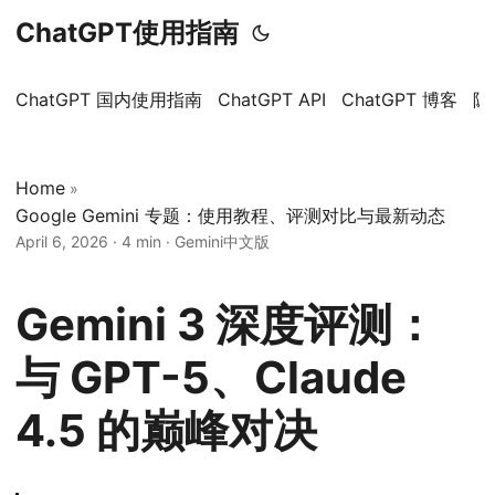
ChatGPT使用指南
ChatGPT 国内使用指南
ChatGPT API
ChatGPT 博客
隐
Home
»
Google Gemini 专题：使用教程、评测对比与最新动态
April 6, 2026
·
4 min
·
Gemini中文版
Gemini 3 深度评测：
与 GPT-5、Claude
4.5 的巅峰对决