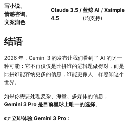
写小说、
Claude 3.5 /
蓝鲸 AI
/
Xsimple
情感咨询、
4.5
(均支持)
文案润色
结语
2026 年，Gemini 3 的发布让我们看到了 AI 的另一
种可能：它不再仅仅是比拼谁的逻辑题做得对，而是
比拼谁能容纳更多的信息，谁能更像人一样感知这个
世界。
如果你需要处理复杂、海量、多媒体的信息，
Gemini 3 Pro 是目前星球上唯一的选择
。
👉 立即体验 Gemini 3 Pro：