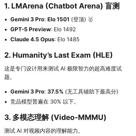
1. LMArena (Chatbot Arena) 盲测
Gemini 3 Pro
:
Elo 1501
(登顶) 🥇
GPT-5 Preview
: Elo 1492
Claude 4.5 Opus
: Elo 1485
2. Humanity’s Last Exam (HLE)
这是专门设计用来测试 AI 极限智力的超高难度试
题。
Gemini 3 Pro
:
37.5%
(无工具辅助下最高分)
竞品模型普遍在 30% 以下。
3. 多模态理解 (Video-MMMU)
测试 AI 对视频内容的理解能力。