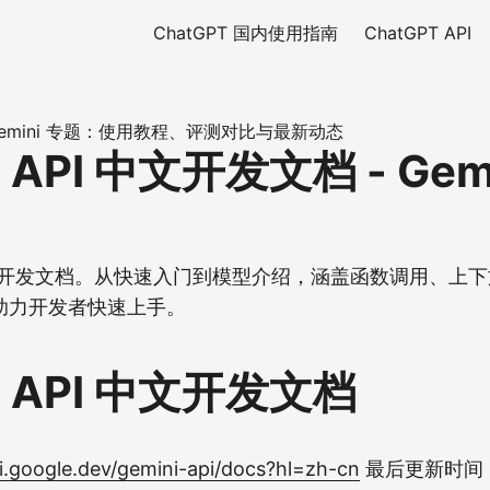
ChatGPT 国内使用指南
ChatGPT API
e Gemini 专题：使用教程、评测对比与最新动态
i API 中文开发文档 - Gem
PI 中文开发文档。从快速入门到模型介绍，涵盖函数调用、上
助力开发者快速上手。
i API 中文开发文档
ai.google.dev/gemini-api/docs?hl=zh-cn
最后更新时间 (U