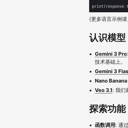
print(response
.
(更多语言示例请
认识模型
Gemini 3 Pro
技术基础上。
Gemini 3 Fla
Nano Banana
Veo 3.1
: 我
探索功能
函数调用
: 通