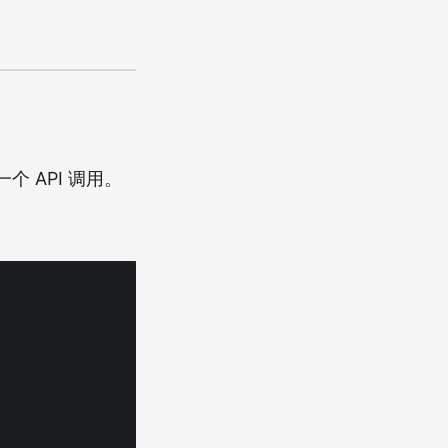
 API 调用。