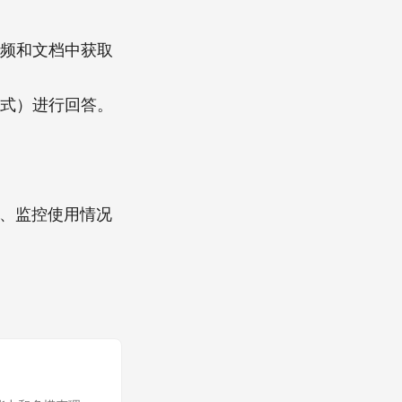
、视频和文档中获取
据格式）进行回答。
密钥、监控使用情况