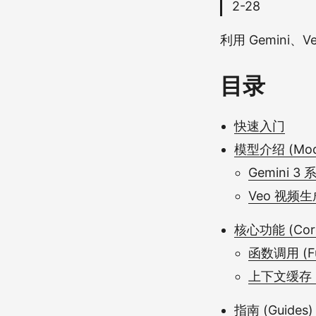
2-28
利用 Gemini
目录
快速入门
模型介绍 (Mod
Gemini 3 
Veo 视频生
核心功能 (Core 
函数调用 (Fun
上下文缓存 (C
指南 (Guides)