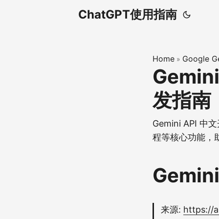
ChatGPT使用指南
Home
Googl
»
Gemin
发指南
Gemini A
程等核心功能，
Gemin
来源:
https://