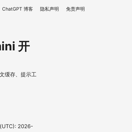
ChatGPT 博客
隐私声明
免责声明
ini 开
下文缓存、提示工
TC): 2026-