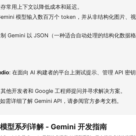
 缓存常用上下文以降低成本和延迟。
 Gemini 模型输入数百万个 token，并从非结构化图片
 限制 Gemini 以 JSON（一种适合自动处理的结构化数
udio
: 在面向 AI 构建者的平台上测试提示、管理 API 
 向其他开发者和 Google 工程师提问并寻求解决方案。
: 如需详细了解 Gemini API，请参阅官方参考文档。
 3 模型系列详解 - Gemini 开发指南