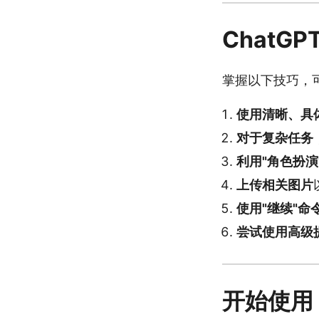
ChatG
掌握以下技巧，可
使用清晰、具
对于复杂任务
利用"角色扮演
上传相关图片
使用"继续"命
尝试使用高级
开始使用 