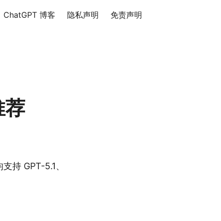
ChatGPT 博客
隐私声明
免责声明
推荐
 GPT-5.1、