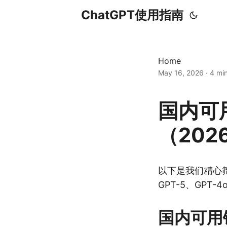
ChatGPT使用指南
Home
May 16, 2026
·
4 mi
国内可用
（202
以下是我们精心筛选
GPT-5、GPT-
国内可用