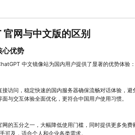
PT 官网与中文版的区别
核心优势
hatGPT 中文镜像站为国内用户提供了显著的优势体验
直接访问，稳定快速的国内服务器确保流畅对话体验，避
界面与交互体验全面优化，更符合中国用户使用习惯。
官网的五分之一，大幅降低使用门槛，同时提供更多免费
术触手可及，适合个人和企业各类需求。