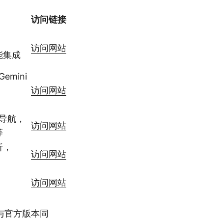
访问链接
，
访问网站
能集成
Gemini
访问网站
型导航，
访问网站
等
析，
访问网站
，
访问网站
与官方版本同