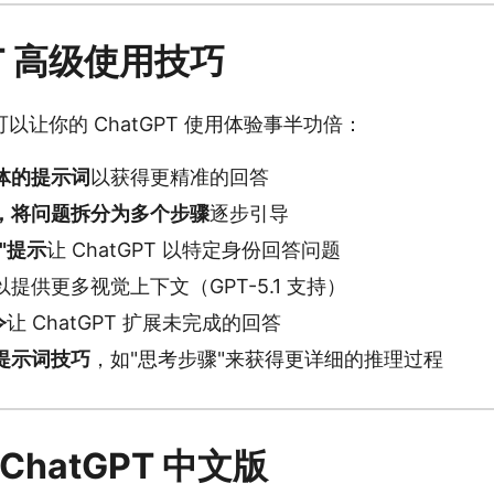
PT 高级使用技巧
以让你的 ChatGPT 使用体验事半功倍：
体的提示词
以获得更精准的回答
，将问题拆分为多个步骤
逐步引导
"提示
让 ChatGPT 以特定身份回答问题
以提供更多视觉上下文（GPT-5.1 支持）
令
让 ChatGPT 扩展未完成的回答
提示词技巧
，如"思考步骤"来获得更详细的推理过程
ChatGPT 中文版