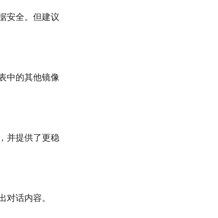
数据安全。但建议
列表中的其他镜像
化，并提供了更稳
导出对话内容。