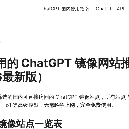
ChatGPT 国内使用指南
ChatGPT API
n
的 ChatGPT 镜像网站
6最新版）
的国内可直接访问的 ChatGPT 镜像站点，所有站点均支持
4o、o1 等高级模型，
无需科学上网，完全免费使用
。
镜像站点一览表