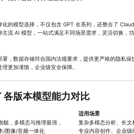
的模型选择，不仅包含 GPT 全系列，还整合了 Claude
 等多种主流 AI 模型，一站式满足不同场景需求，灵活切换，
部署，数据存储符合国内法规要求，提供更严格的隐私保
处理更加谨慎，企业级安全保障。
PT 各版本模型能力对比
适用场景
旗舰，多模态与推理最强，
复杂多模态分析、长文
本/图像/音频一体化
专业内容创作、企业级