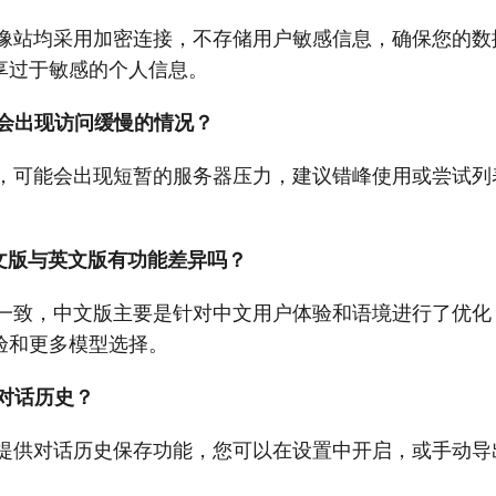
的镜像站均采用加密连接，不存储用户敏感信息，确保您的
享过于敏感的个人信息。
候会出现访问缓慢的情况？
量大，可能会出现短暂的服务器压力，建议错峰使用或尝试
T 中文版与英文版有功能差异吗？
完全一致，中文版主要是针对中文用户体验和语境进行了优
验和更多模型选择。
的对话历史？
像站提供对话历史保存功能，您可以在设置中开启，或手动