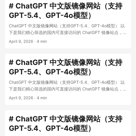
# ChatGPT 中文版镜像网站（支持
GPT-5.4、GPT-4o模型）
ChatGPT 中文版镜像网站（支持GPT-5.4、GPT-4o模型） 以
下是我们精心筛选的国内可直接访问的 ChatGPT 镜像站点，所
有站点均支持 GPT-5.1、GPT-5、GPT-4o、o1 等高级模型，
April 9, 2026
·
4 min
无需科学上网，完全免费使用。 ...
# ChatGPT 中文版镜像网站（支持
GPT-5.4、GPT-4o模型）
ChatGPT 中文版镜像网站（支持GPT-5.4、GPT-4o模型） 以
下是我们精心筛选的国内可直接访问的 ChatGPT 镜像站点，所
有站点均支持 GPT-5.1、GPT-5、GPT-4o、o1 等高级模型，
April 9, 2026
·
4 min
无需科学上网，完全免费使用。 ...
# ChatGPT 中文版镜像网站（支持
GPT-5.4、GPT-4o模型）